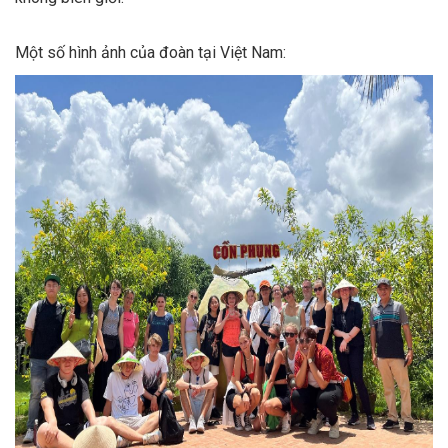
Một số hình ảnh của đoàn tại Việt Nam: