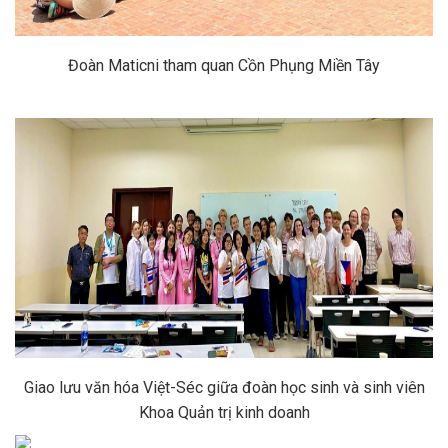
Đoàn Maticni tham quan Cồn Phụng Miền Tây
Giao lưu văn hóa Việt-Séc giữa đoàn học sinh và sinh viên
Khoa Quản trị kinh doanh