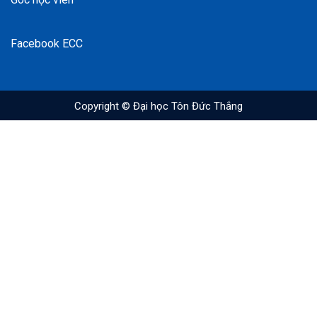
Facebook ECC
Copyright © Đại học Tôn Đức Thắng