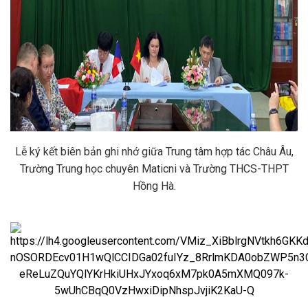
Lễ ký kết biên bản ghi nhớ giữa Trung tâm hợp tác Châu Âu,
Trường Trung học chuyên Maticni và Trường THCS-THPT
Hồng Hà.