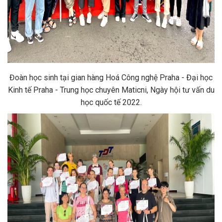
Đoàn học sinh tại gian hàng Hoá Công nghệ Praha - Đại học
Kinh tế Praha - Trung học chuyên Maticni, Ngày hội tư vấn du
học quốc tế 2022.