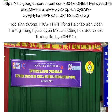
Học sinh trường THCS-THPT Hồng Hà chào đón Đoàn
Trường Trung học chuyên Maticni, Cộng hoà Séc và các
Trường đại học CH Séc.