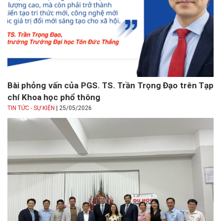
Bài phỏng vấn của PGS. TS. Trần Trọng Đạo trên Tạp
chí Khoa học phổ thông
|
TIN TỨC - SỰ KIỆN
25/05/2026