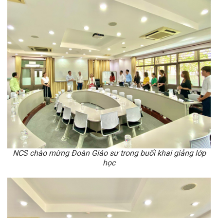
NCS chào mừng Đoàn Giáo sư trong buổi khai giảng lớp
học