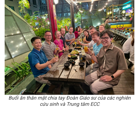
Buổi ăn thân mật chia tay Đoàn Giáo sư của các nghiên
cứu sinh và Trung tâm ECC