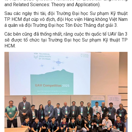
and Related Sciences: Theory and Application).
Sau các ngày thi tài, đội Trường Đại học Sư phạm Kỹ thuật
TP. HCM đạt cúp vô địch, đội Học viện Hàng không Việt Nam
á quân và đội Trường Đại học Tôn Đức Thắng đạt giải 3.
Các bên cũng đã thống nhất, rằng cuộc thi quốc tế UAV lần 3
sẽ được tổ chức tại Trường Đại học Sư phạm Kỹ thuật TP
HCM.