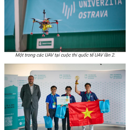
Một trong các UAV tại cuộc thi quốc tế UAV lần 2.