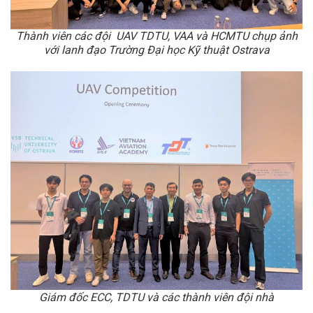
Thành viên các đội UAV TDTU, VAA và HCMTU chụp ảnh
với lanh đạo Trường Đại học Kỹ thuật Ostrava
Giám đốc ECC, TDTU và các thành viên đội nhà