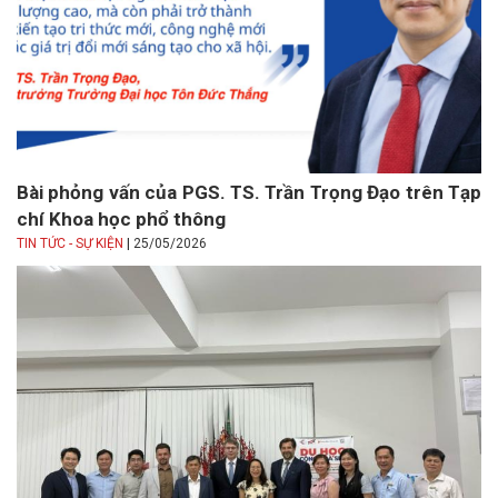
Bài phỏng vấn của PGS. TS. Trần Trọng Đạo trên Tạp
chí Khoa học phổ thông
|
TIN TỨC - SỰ KIỆN
25/05/2026