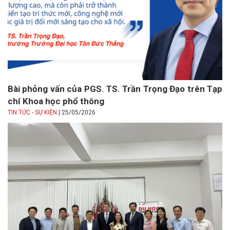
Bài phỏng vấn của PGS. TS. Trần Trọng Đạo trên Tạp
chí Khoa học phổ thông
|
TIN TỨC - SỰ KIỆN
25/05/2026