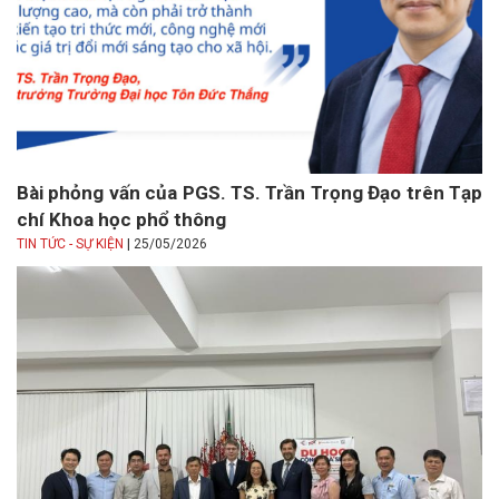
Bài phỏng vấn của PGS. TS. Trần Trọng Đạo trên Tạp
chí Khoa học phổ thông
|
TIN TỨC - SỰ KIỆN
25/05/2026